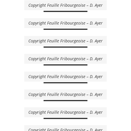
Copyright Feuille Fribourgeoise – D. Ayer
Copyright Feuille Fribourgeoise – D. Ayer
Copyright Feuille Fribourgeoise – D. Ayer
Copyright Feuille Fribourgeoise – D. Ayer
Copyright Feuille Fribourgeoise – D. Ayer
Copyright Feuille Fribourgeoise – D. Ayer
Copyright Feuille Fribourgeoise – D. Ayer
Copyright Feuille Fribourgeoise – D. Ayer