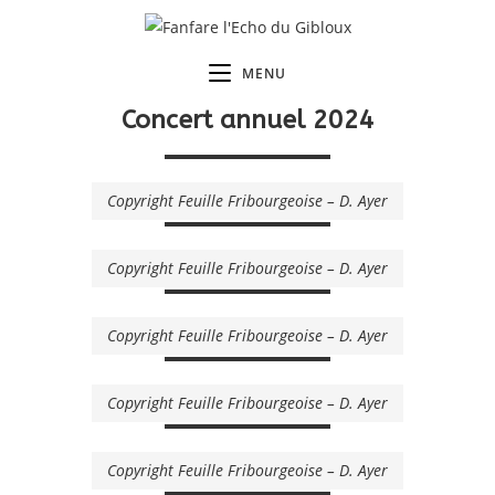
MENU
Concert annuel 2024
Copyright Feuille Fribourgeoise – D. Ayer
Copyright Feuille Fribourgeoise – D. Ayer
Copyright Feuille Fribourgeoise – D. Ayer
Copyright Feuille Fribourgeoise – D. Ayer
Copyright Feuille Fribourgeoise – D. Ayer