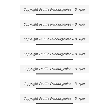
Copyright Feuille Fribourgeoise – D. Ayer
Copyright Feuille Fribourgeoise – D. Ayer
Copyright Feuille Fribourgeoise – D. Ayer
Copyright Feuille Fribourgeoise – D. Ayer
Copyright Feuille Fribourgeoise – D. Ayer
Copyright Feuille Fribourgeoise – D. Ayer
Copyright Feuille Fribourgeoise – D. Ayer